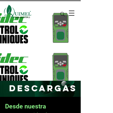
Descargas
Desde nuestra