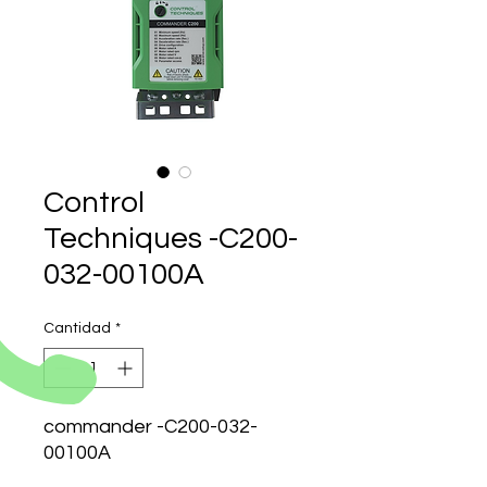
Control
Techniques -C200-
032-00100A
Cantidad
*
commander -C200-032-
00100A