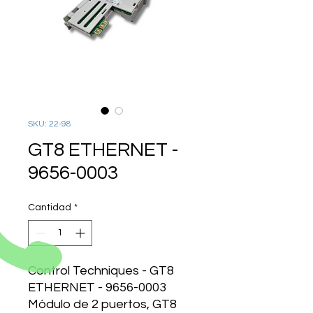
SKU: 22-98
GT8 ETHERNET -
9656-0003
Cantidad
*
Control Techniques - GT8
ETHERNET - 9656-0003
Módulo de 2 puertos, GT8