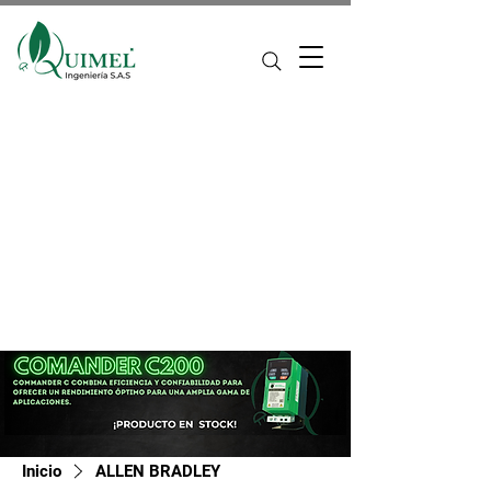
Inicio
ALLEN BRADLEY