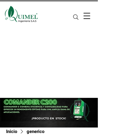
Inicio
generico