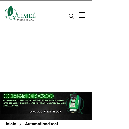
Inicio
Automationdirect